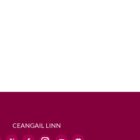
CEANGAIL LINN