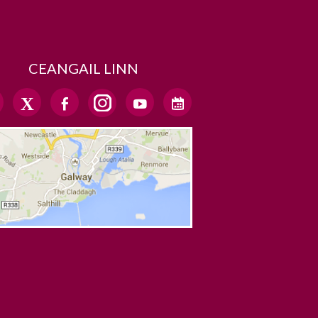
CEANGAIL LINN